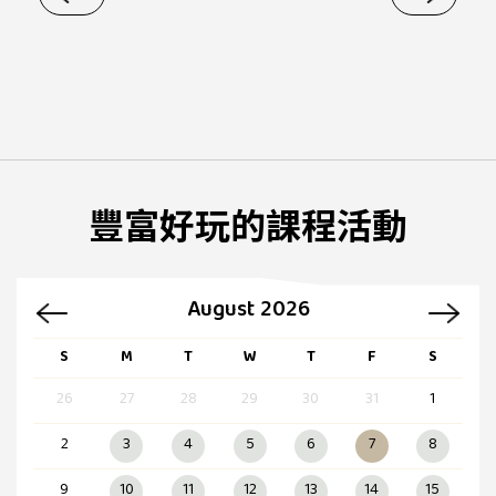
豐富好玩的課程活動
August 2026
S
M
T
W
T
F
S
26
27
28
29
30
31
1
2
3
4
5
6
7
8
9
10
11
12
13
14
15