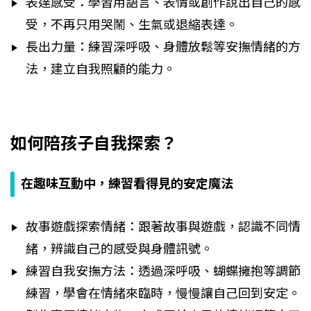
表達感受：學習用語言、表情或創作說出自己的感
受，不再只用哭鬧、生氣或退縮表達。
長出力量：練習深呼吸、身體放鬆等安撫情緒的方
法，建立自我照顧的能力。
如何陪孩子自我探索？
在趣味互動中，練習看得見的安定魔法
故事遊戲探索情緒：跟著故事與遊戲，認識不同情
緒，辨識自己的感受與身體訊號。
練習自我安撫方法：透過深呼吸、蝴蝶擁抱等調節
練習，學會在情緒來臨時，慢慢讓自己回到安定。