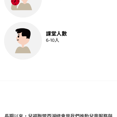
課堂人數
6-10人
長期以來，兒福聯盟西湖總會是我們推動兒童服務與