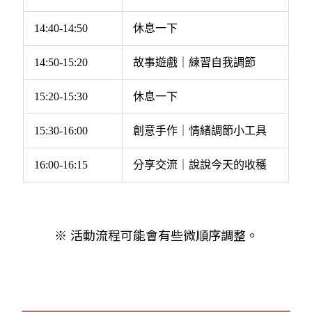
14:40-14:50
休息一下
14:50-15:20
故事遊戲｜練習自我調節
15:20-15:30
休息一下
15:30-16:00
創意手作｜情緒調節小工具
16:00-16:15
分享交流｜說說今天的收穫
※ 活動流程可能會有些微順序調整。