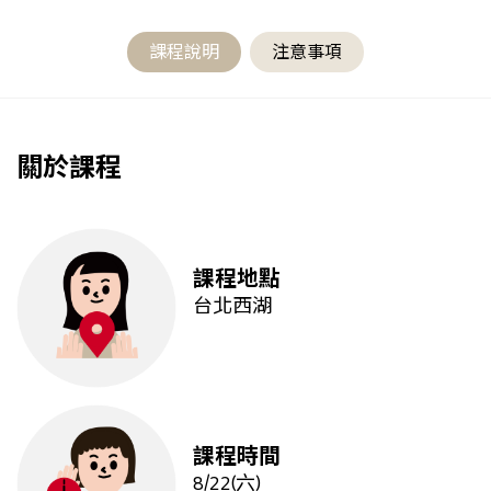
課程說明
注意事項
關於課程
課程地點
台北西湖
課程時間
8/22(六)