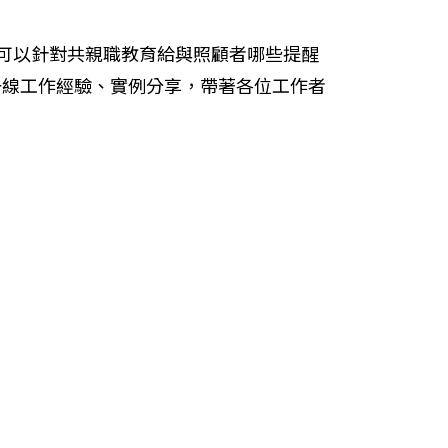
可以針對共親職教育給與照顧者哪些提醒
一線工作經驗、實例分享，帶著各位工作者