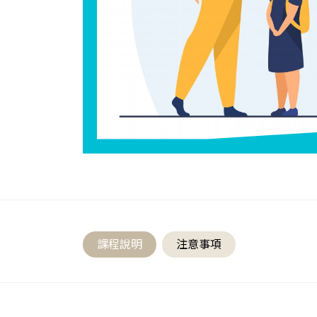
課程說明
注意事項