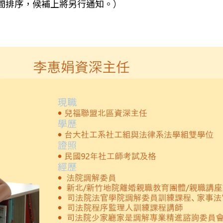
間排序，候補上將另行通知。）