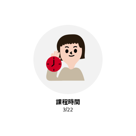
課程時間
3/22