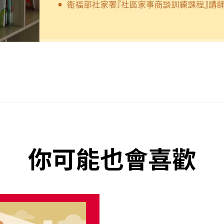
你可能也會喜歡