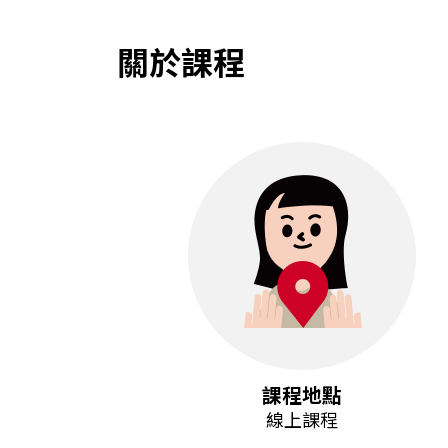
關於課程
課程地點
線上課程